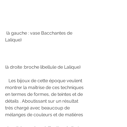
 (à gauche : vase Bacchantes de 
Lalique) 
(à droite :broche libellule de Lalique) 
   Les bijoux de cette époque veulent 
montrer la maîtrise de ces techniques 
en termes de formes, de teintes et de 
détails . Aboutissant sur un résultat 
très chargé avec beaucoup de 
mélanges de couleurs et de matières 