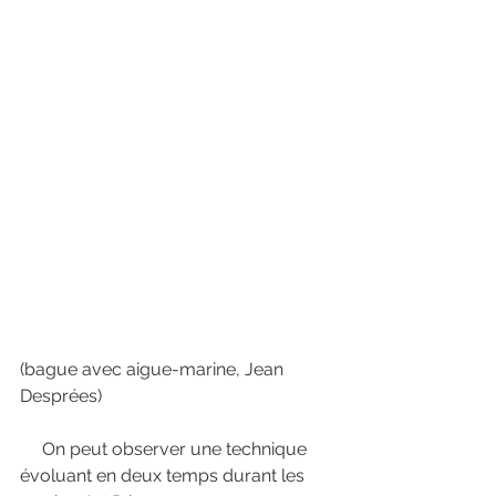
(bague avec aigue-marine, Jean 
Desprées) 
     On peut observer une technique 
évoluant en deux temps durant les 