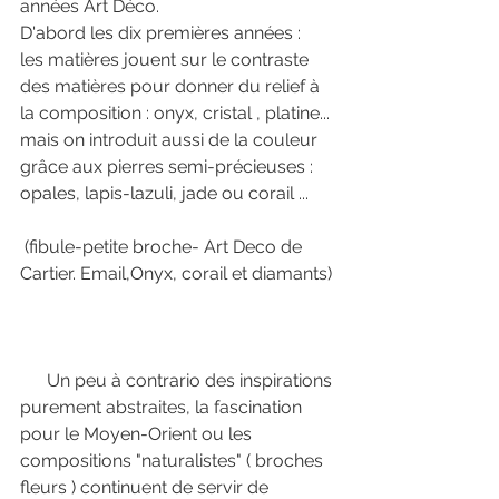
années Art Déco.
D'abord les dix premières années :  
les matières jouent sur le contraste 
des matières pour donner du relief à 
la composition : onyx, cristal , platine... 
mais on introduit aussi de la couleur 
grâce aux pierres semi-précieuses : 
opales, lapis-lazuli, jade ou corail ... 
 (fibule-petite broche- Art Deco de 
Cartier. Email,Onyx, corail et diamants) 
      Un peu à contrario des inspirations 
purement abstraites, la fascination 
pour le Moyen-Orient ou les 
compositions "naturalistes" ( broches 
fleurs ) continuent de servir de 