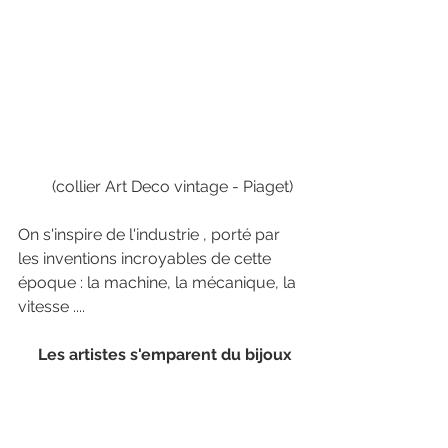
       (collier Art Deco vintage - Piaget) 
On s'inspire de l'industrie , porté par 
les inventions incroyables de cette 
époque : la machine, la mécanique, la 
vitesse .... 
     Les artistes s'emparent du bijoux 