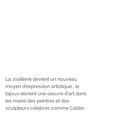
La Joaillerie devient un nouveau 
moyen d'expression artistique , le 
bijoux devient une oeuvre d'art dans 
les mains des peintres et des 
sculpteurs célèbres comme Calder . 