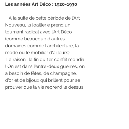
Les années Art Déco : 1920-1930 
   A la suite de cette période de l'Art 
Nouveau, la joaillerie prend un 
tournant radical avec l'Art Déco 
(comme beaucoup d'autres 
domaines comme l'architecture, la 
mode ou le mobilier d'ailleurs) . 
 La raison : la fin du 1er conflit mondial 
! On est dans l'entre-deux guerres, on 
a besoin de fêtes, de champagne, 
d'or et de bijoux qui brillent pour se 
prouver que la vie reprend le dessus .