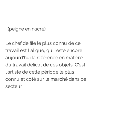
  (peigne en nacre)  
Le chef de file le plus connu de ce 
travail est Lalique, qui reste encore 
aujourd'hui la référence en matière 
du travail délicat de ces objets. C'est 
l'artiste de cette période le plus 
connu et coté sur le marché dans ce 
secteur.