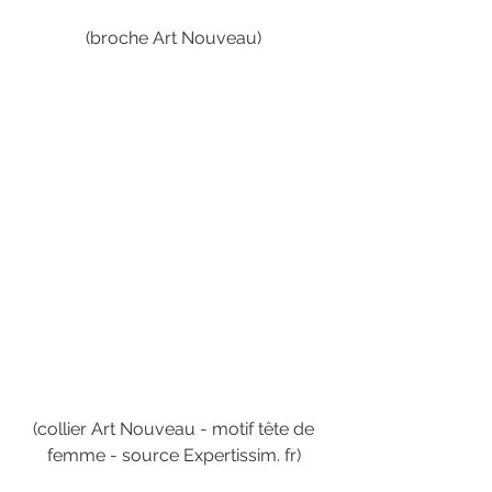
(broche Art Nouveau) 
(collier Art Nouveau - motif tête de 
femme - source Expertissim. fr) 