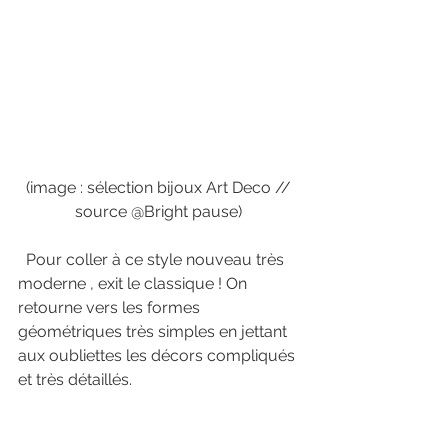
(image : sélection bijoux Art Deco // 
source @Bright pause) 
  Pour coller à ce style nouveau très 
moderne , exit le classique ! On 
retourne vers les formes 
géométriques très simples en jettant 
aux oubliettes les décors compliqués 
et très détaillés. 