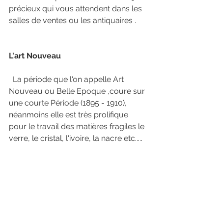
précieux qui vous attendent dans les 
salles de ventes ou les antiquaires . 
L'art Nouveau 
  La période que l'on appelle Art 
Nouveau ou Belle Epoque ,coure sur 
une courte Période (1895 - 1910), 
néanmoins elle est très prolifique 
pour le travail des matières fragiles le 
verre, le cristal, l'ivoire, la nacre etc.....