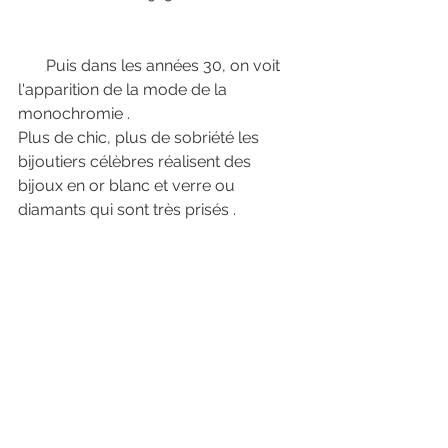
       Puis dans les années 30, on voit 
l'apparition de la mode de la 
monochromie .
Plus de chic, plus de sobriété les 
bijoutiers célèbres réalisent des 
bijoux en or blanc et verre ou 
diamants qui sont très prisés . 