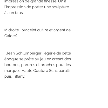
impression de grande finesse. On a 
l'impression de porter une sculpture 
à son bras. 
(à droite : bracelet cuivre et argent de 
Calder) 
  Jean Schlumberger , égérie de cette 
époque se prête au jeu en créant des 
boutons, parures et broches pour les 
marques Haute Couture Schiaparelli 
puis Tiffany.