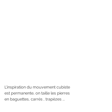
L'inspiration du mouvement cubiste 
est permanente, on taille les pierres 
en baguettes, carrés , trapèzes ... 