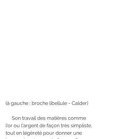
(à gauche : broche libellule - Calder) 
     Son travail des matières comme 
l'or ou l'argent de façon très simpliste, 
tout en légèreté pour donner une 