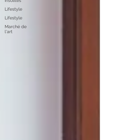
Insolites
Lifestyle
Lifestyle
Marché de
l'art