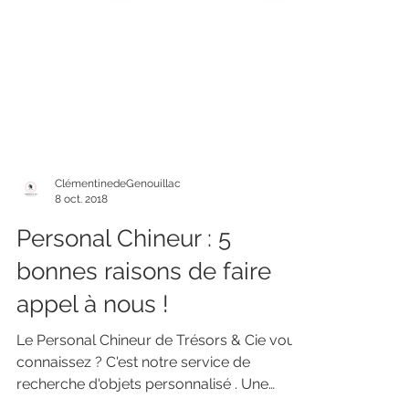
ClémentinedeGenouillac
8 oct. 2018
Personal Chineur : 5
bonnes raisons de faire
appel à nous !
Le Personal Chineur de Trésors & Cie vous