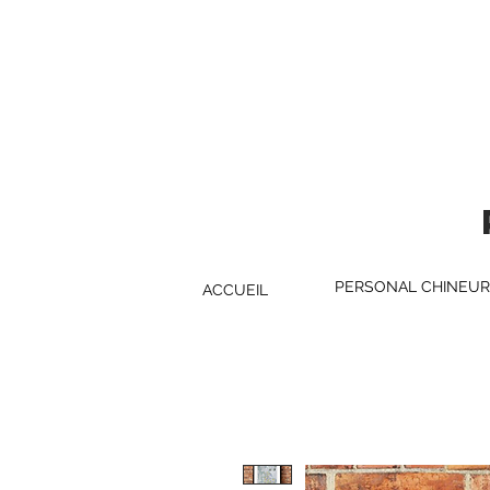
PERS
PERSONAL CHINEUR
ACCUEIL