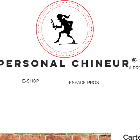
ONAL CHINEUR
A PR
E-SHOP
ESPACE PROS
Cart