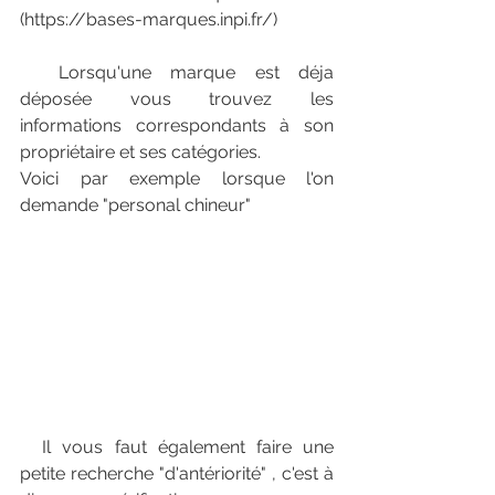
(https://bases-marques.inpi.fr/) 
  Lorsqu'une marque est déja 
déposée vous trouvez les 
informations correspondants à son 
propriétaire et ses catégories.
Voici par exemple lorsque l'on 
demande "personal chineur" 
  Il vous faut également faire une 
petite recherche "d'antériorité" , c'est à 