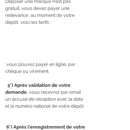
Déposer une marque n'est pas 
gratuit, vous devez payer une 
redevance  au moment de votre 
dépôt, voici les tarifs : 
 vous pouvez payer en ligne, par 
chèque ou virement. 
  5°) Après validation de votre 
demande
, vous recevrez par email 
un accusé de réception avec la date 
et le numéro national de votre dépôt. 
6°) Après l'enregistrement de votre 