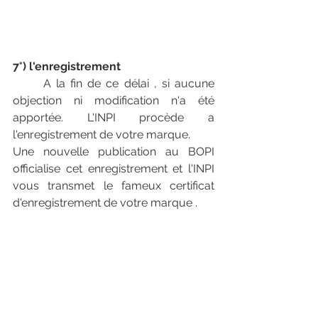
7°) l'enregistrement 
      A la fin de ce délai , si aucune 
objection ni modification n'a été 
apportée. L'INPI procède a 
l'enregistrement de votre marque. 
Une nouvelle publication au BOPI 
officialise cet enregistrement et l'INPI 
vous transmet le fameux certificat 
d'enregistrement de votre marque . 