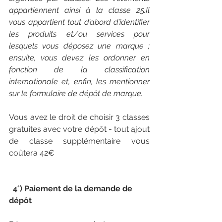
appartiennent ainsi à la classe 25.Il 
vous appartient tout d’abord d’identifier 
les produits et/ou services pour 
lesquels vous déposez une marque ; 
ensuite, vous devez les ordonner en 
fonction de la classification 
internationale et, enfin, les mentionner 
sur le formulaire de dépôt de marque.
Vous avez le droit de choisir 3 classes 
gratuites avec votre dépôt - tout ajout 
de classe supplémentaire vous 
coûtera 42€ 
 4°) Paiement de la demande de 
dépôt 