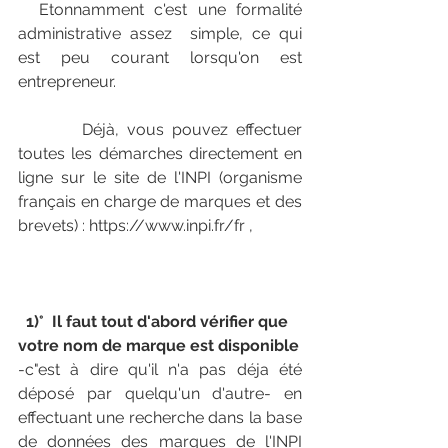
  Etonnamment c'est une formalité 
administrative assez  simple, ce qui 
est peu courant lorsqu'on est 
entrepreneur.
        Déjà, vous pouvez effectuer 
toutes les démarches directement en 
ligne sur le site de l'INPI (organisme 
français en charge de marques et des 
brevets) : https://www.inpi.fr/fr ,
 1)°  Il faut tout d'abord vérifier que 
votre nom de marque est disponible
-c"est à dire qu'il n'a pas déja été 
déposé par quelqu'un d'autre- en 
effectuant une recherche dans la base 
de données des marques de l'INPI 