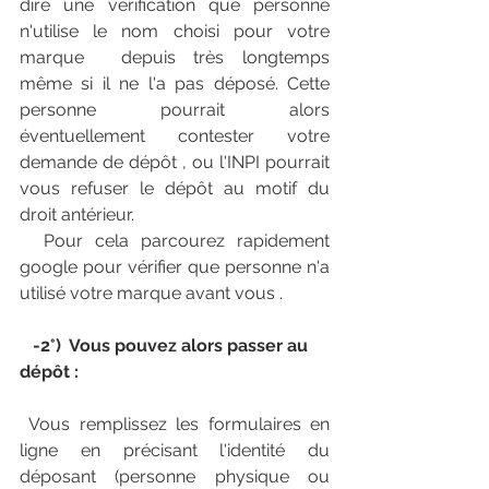
dire une vérification que personne 
n'utilise le nom choisi pour votre 
marque  depuis très longtemps 
même si il ne l'a pas déposé. Cette 
personne pourrait alors 
éventuellement contester votre 
demande de dépôt , ou l'INPI pourrait 
vous refuser le dépôt au motif du 
droit antérieur. 
  Pour cela parcourez rapidement 
google pour vérifier que personne n'a 
utilisé votre marque avant vous . 
  -2°)  Vous pouvez alors passer au 
dépôt : 
 Vous remplissez les formulaires en 
ligne en précisant l'identité du 
déposant (personne physique ou 