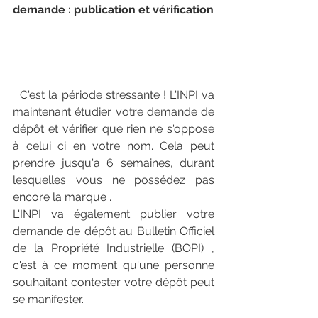
demande : publication et vérification
  C'est la période stressante ! L'INPI va 
maintenant étudier votre demande de 
dépôt et vérifier que rien ne s'oppose 
à celui ci en votre nom. Cela peut 
prendre jusqu'a 6 semaines, durant 
lesquelles vous ne possédez pas 
encore la marque . 
L'INPI va également publier votre 
demande de dépôt au Bulletin Officiel 
de la Propriété Industrielle (BOPI) , 
c'est à ce moment qu'une personne 
souhaitant contester votre dépôt peut 
se manifester. 